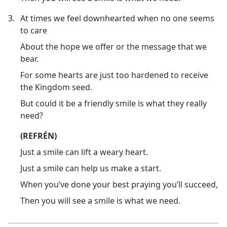
3.
At times we feel downhearted when no one seems
to care
About the hope we offer or the message that we
bear.
For some hearts are just too hardened to receive
the Kingdom seed.
But could it be a friendly smile is what they really
need?
(REFRÉN)
Just a smile can lift a weary heart.
Just a smile can help us make a start.
When you’ve done your best praying you’ll succeed,
Then you will see a smile is what we need.