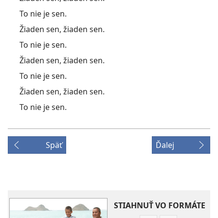
To nie je sen.
Žiaden sen, žiaden sen.
To nie je sen.
Žiaden sen, žiaden sen.
To nie je sen.
Žiaden sen, žiaden sen.
To nie je sen.
Späť
Ďalej
STIAHNUŤ VO FORMÁTE