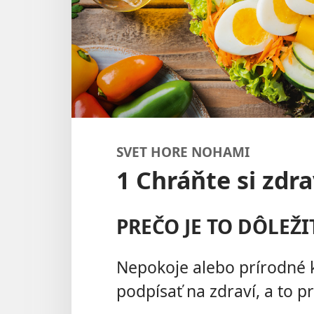
SVET HORE NOHAMI
1 Chráňte si zdra
PREČO JE TO DÔLEŽI
Nepokoje alebo prírodné 
podpísať na zdraví, a to 