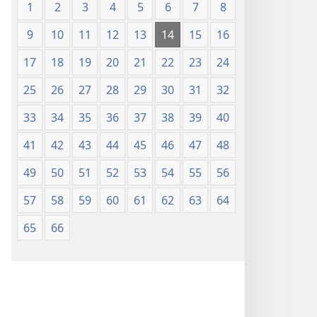
1
2
3
4
5
6
7
8
9
10
11
12
13
14
15
16
17
18
19
20
21
22
23
24
25
26
27
28
29
30
31
32
33
34
35
36
37
38
39
40
41
42
43
44
45
46
47
48
49
50
51
52
53
54
55
56
57
58
59
60
61
62
63
64
65
66