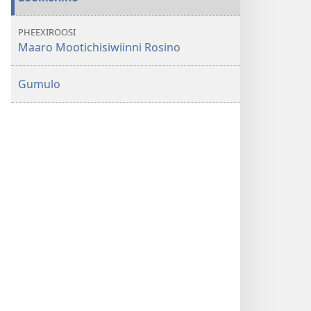
PHEEXIROOSI
Maaro Mootichisiwiinni Rosino
Gumulo