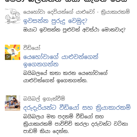
යෙහෝවා දෙවියන්ගේ යාළුවෝ - ක්‍රියාකාරකම්
ඉවසන්න පුරුදු වෙමුද?
ඔයාට ඉවසන්න පුළුවන් අවස්ථා මොනවාද?
වීඩියෝ
යෙහෝවාගේ යාළුවන්ගෙන්
ඉගෙනගන්න
බයිබලයේ කතා කරන යෙහෝවාගේ
යාළුවන්ගෙන් ඉගෙනගන්න.
බයිබල් ඉගැන්වීම්
දරුදැරියන්ට වීඩියෝ සහ ක්‍රියාකාරකම්
බයිබලය මත පදනම් වීඩියෝ සහ
ක්‍රියාකාරකම් පාවිච්චි කරලා දරුවන්ට වටිනා
පාඩම් කියා දෙන්න.