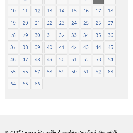
10
11
12
13
14
15
16
17
18
19
20
21
22
23
24
25
26
27
28
29
30
31
32
33
34
35
36
37
38
39
40
41
42
43
44
45
46
47
48
49
50
51
52
53
54
55
56
57
58
59
60
61
62
63
64
65
66
®
JW.ORG
/ යෙහෝවා දෙවිගේ සාක්ෂිකරුවන්ගේ නිල වෙබ්