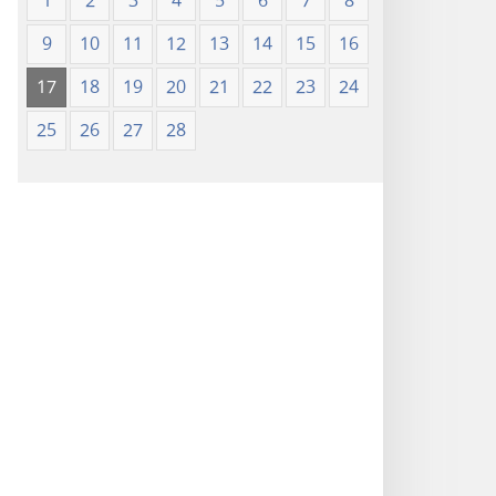
1
2
3
4
5
6
7
8
9
10
11
12
13
14
15
16
17
18
19
20
21
22
23
24
25
26
27
28