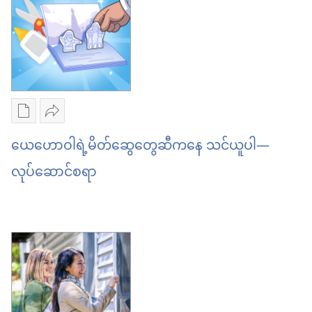
စရာ
မိတ်ဆွေ
များ
ဖြစ်
ယေ
ပါ
ဟော
—
ဝါ
လုပ်ဆောင်
စာပေ
ဝေမျှ
ရဲ့
စရာ
ကူး
ပါ
ယေဟောဝါရဲ့မိတ်ဆွေတွေဆီကနေ သင်ယူပါ​—
မိတ်ဆွေ
များ
ယူ
ယေ
လုပ်ဆောင်စရာ
ဖြစ်
ရာ
ဟော
ပါ
မှာ
ဝါ
—
ရွေးချယ်
ရဲ့
လုပ်ဆောင်
စရာ
မိတ်ဆွေ
စရာ
များ
တွေ
များ
ယေ
ဆီ