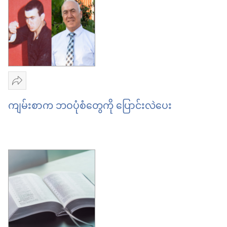
ဝေမျှ
ပါ
ကျမ်းစာက ဘဝပုံစံတွေကို ပြောင်းလဲပေး
ကျမ်းစာ
က
ဘဝ
ပုံစံ
တွေ
ကို
ပြောင်းလဲ