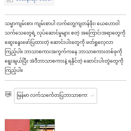
ဒီ
ယို
သမ္မာကျမ်းစာ၊ ကျမ်းစာပါ လက်တွေ့ကျတန်ဖိုး၊ ယေဟောဝါ
ဖွ
သက်သေတွေရဲ့ လုပ်ဆောင်မှုများ စတဲ့ အကြောင်းအရာတွေကို
ဆွေးနွေးဖော်ပြထားတဲ့ ဆောင်းပါးတွေကို ဖတ်ရှုလေ့လာ
င့်
ကြည့်ပါ။ ဘာသာစကားအကွက်ကနေ ဘာသာစကားတစ်ခုကို
ရွေးချယ်ပြီး အဲဒီဘာသာစကားနဲ့ ရနိုင်တဲ့ ဆောင်းပါးတွဲတွေကို
ကြည့်ပါ။
ဘာသာစကား
ရွေးချယ်
ပါ