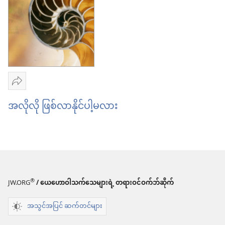
ကို
တုပ​
ပါ​
—
ကျမ်းစာ​
ဝေမျှ
ထဲ​
ပါ
အလိုလို ဖြစ်လာနိုင်ပါ့မလား
က
အလိုလို
လူ
ဖြစ်လာ
တွေ
နို
ရဲ့
င်
ဘဝ​
®
JW.ORG
/ ယေဟောဝါသက်သေများရဲ့ တရားဝင်ဝက်ဘ်ဆိုက်
ပါ့
ဇာတ်
မ
ကြောင်း​
အသွင်အပြင် ဆက်တင်များ
လား
ကို