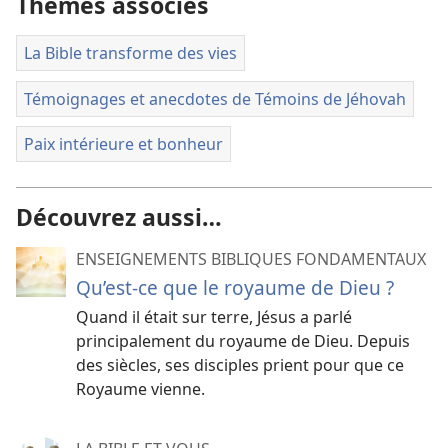
Thèmes associés
La Bible transforme des vies
Témoignages et anecdotes de Témoins de Jéhovah
Paix intérieure et bonheur
Découvrez aussi…
ENSEIGNEMENTS BIBLIQUES FONDAMENTAUX
Qu’est-ce que le royaume de Dieu ?
Quand il était sur terre, Jésus a parlé
principalement du royaume de Dieu. Depuis
des siècles, ses disciples prient pour que ce
Royaume vienne.