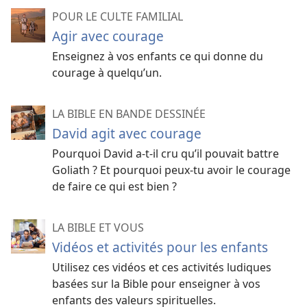
POUR LE CULTE FAMILIAL
Agir avec courage
Enseignez à vos enfants ce qui donne du
courage à quelqu’un.
LA BIBLE EN BANDE DESSINÉE
David agit avec courage
Pourquoi David a-t-il cru qu’il pouvait battre
Goliath ? Et pourquoi peux-tu avoir le courage
de faire ce qui est bien ?
LA BIBLE ET VOUS
Vidéos et activités pour les enfants
Utilisez ces vidéos et ces activités ludiques
basées sur la Bible pour enseigner à vos
enfants des valeurs spirituelles.