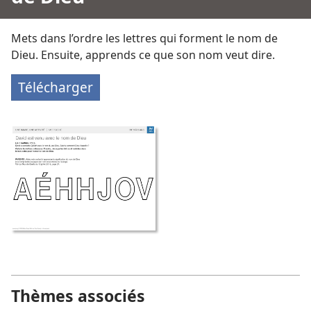
Mets dans l’ordre les lettres qui forment le nom de
Dieu. Ensuite, apprends ce que son nom veut dire.
Télécharger
Thèmes associés