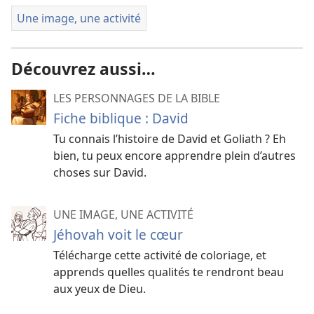
Une image, une activité
Découvrez aussi…
LES PERSONNAGES DE LA BIBLE
Fiche biblique : David
Tu connais l’histoire de David et Goliath ? Eh
bien, tu peux encore apprendre plein d’autres
choses sur David.
UNE IMAGE, UNE ACTIVITÉ
Jéhovah voit le cœur
Télécharge cette activité de coloriage, et
apprends quelles qualités te rendront beau
aux yeux de Dieu.