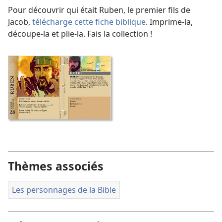
Pour découvrir qui était Ruben, le premier fils de
Jacob,
télécharge cette fiche biblique
. Imprime-la,
découpe-la et plie-la. Fais la collection !
Thèmes associés
Les personnages de la Bible