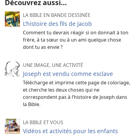
Découvrez aussi…
LA BIBLE EN BANDE DESSINÉE
L’histoire des fils de Jacob
Comment tu devrais réagir si on donnait à ton
frère, à ta sœur ou à un ami quelque chose
dont tu as envie ?
UNE IMAGE, UNE ACTIVITÉ
Joseph est vendu comme esclave
Télécharge et imprime cette page de coloriage,
et cherche les deux choses qui ne
correspondent pas à l’histoire de Joseph dans
la Bible.
LA BIBLE ET VOUS
Vidéos et activités pour les enfants