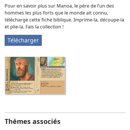
Pour en savoir plus sur Manoa, le père de l’un des
hommes les plus forts que le monde ait connu,
télécharge cette fiche biblique. Imprime-la, découpe-la
et plie-la. Fais la collection !
Télécharger
Thèmes associés