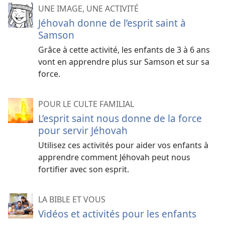
UNE IMAGE, UNE ACTIVITÉ
Jéhovah donne de l’esprit saint à
Samson
Grâce à cette activité, les enfants de 3 à 6 ans
vont en apprendre plus sur Samson et sur sa
force.
POUR LE CULTE FAMILIAL
L’esprit saint nous donne de la force
pour servir Jéhovah
Utilisez ces activités pour aider vos enfants à
apprendre comment Jéhovah peut nous
fortifier avec son esprit.
LA BIBLE ET VOUS
Vidéos et activités pour les enfants