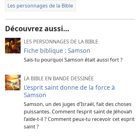
Les personnages de la Bible
Découvrez aussi…
LES PERSONNAGES DE LA BIBLE
Fiche biblique : Samson
Sais-tu pourquoi Samson était aussi fort ?
LA BIBLE EN BANDE DESSINÉE
L’esprit saint donne de la force à
Samson
Samson, un des juges d’Israël, fait des choses
puissantes. Comment l’esprit saint de Jéhovah
l’aide-t-il ? Comment peux-tu recevoir cet esprit
saint ?