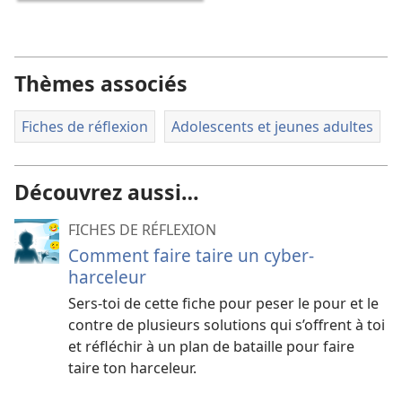
Thèmes associés
Fiches de réflexion
Adolescents et jeunes adultes
Découvrez aussi…
FICHES DE RÉFLEXION
Comment faire taire un cyber-
harceleur
Sers-toi de cette fiche pour peser le pour et le
contre de plusieurs solutions qui s’offrent à toi
et réfléchir à un plan de bataille pour faire
taire ton harceleur.