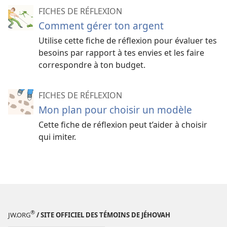
FICHES DE RÉFLEXION
Comment gérer ton argent
Utilise cette fiche de réflexion pour évaluer tes
besoins par rapport à tes envies et les faire
correspondre à ton budget.
FICHES DE RÉFLEXION
Mon plan pour choisir un modèle
Cette fiche de réflexion peut t’aider à choisir
qui imiter.
®
JW.ORG
/ SITE OFFICIEL DES TÉMOINS DE JÉHOVAH