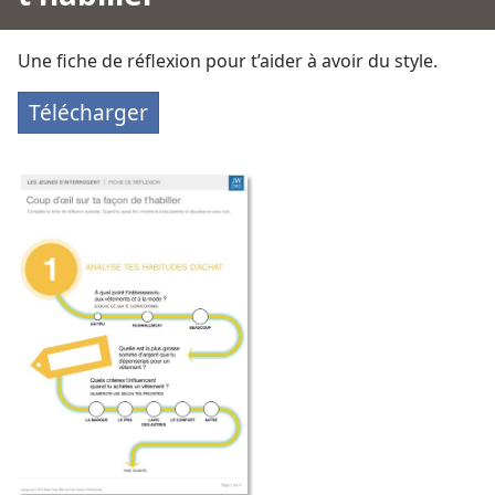
Une fiche de réflexion pour t’aider à avoir du style.
Télécharger