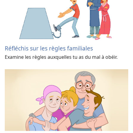
Réfléchis sur les règles familiales
Examine les règles auxquelles tu as du mal à obéir.