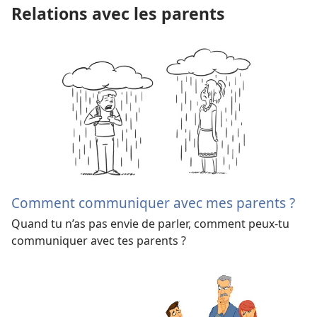
Relations avec les parents
Comment communiquer avec mes parents ?
Quand tu n’as pas envie de parler, comment peux-tu
communiquer avec tes parents ?