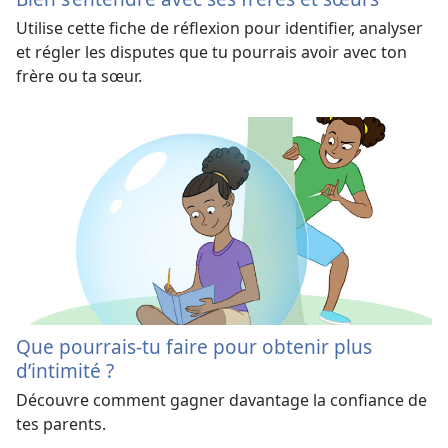
Utilise cette fiche de réflexion pour identifier, analyser
et régler les disputes que tu pourrais avoir avec ton
frère ou ta sœur.
Que pourrais-tu faire pour obtenir plus
d’intimité ?
Découvre comment gagner davantage la confiance de
tes parents.