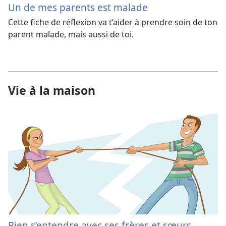
Un de mes parents est malade
Cette fiche de réflexion va t’aider à prendre soin de ton
parent malade, mais aussi de toi.
Vie à la maison
Bien s’entendre avec ses frères et sœurs