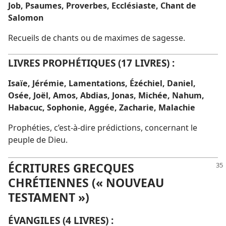
Job, Psaumes, Proverbes, Ecclésiaste, Chant de
Salomon
Recueils de chants ou de maximes de sagesse.
LIVRES PROPHÉTIQUES (17 LIVRES) :
Isaïe, Jérémie, Lamentations, Ézéchiel, Daniel,
Osée, Joël, Amos, Abdias, Jonas, Michée, Nahum,
Habacuc, Sophonie, Aggée, Zacharie, Malachie
Prophéties, c’est-à-dire prédictions, concernant le
peuple de Dieu.
ÉCRITURES GRECQUES
CHRÉTIENNES (« NOUVEAU
TESTAMENT »)
ÉVANGILES (4 LIVRES) :