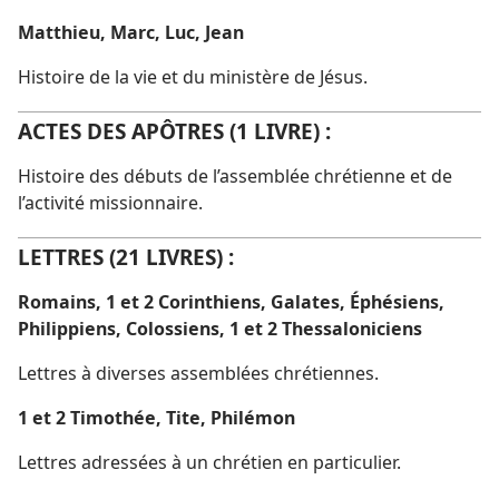
Matthieu, Marc, Luc, Jean
Histoire de la vie et du ministère de Jésus.
ACTES DES APÔTRES (1 LIVRE) :
Histoire des débuts de l’assemblée chrétienne et de
l’activité missionnaire.
LETTRES (21 LIVRES) :
Romains, 1
et
2 Corinthiens, Galates, Éphésiens,
Philippiens, Colossiens, 1
et
2 Thessaloniciens
Lettres à diverses assemblées chrétiennes.
1
et
2 Timothée, Tite, Philémon
Lettres adressées à un chrétien en particulier.