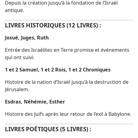
Depuis la création jusqu’à la fondation de l’Israël
antique.
LIVRES HISTORIQUES (12 LIVRES) :
Josué, Juges, Ruth
Entrée des Israélites en Terre promise et évènements
qui ont suivi.
1
et
2 Samuel, 1
et
2 Rois, 1
et
2 Chroniques
Histoire de la nation d’Israël jusqu’à la destruction de
Jérusalem.
Esdras, Néhémie, Esther
Histoire des Juifs après leur retour de l’exil à Babylone.
LIVRES POÉTIQUES (5 LIVRES) :