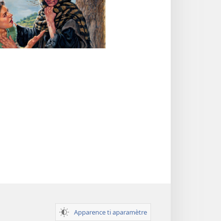
Apparence ti aparamètre