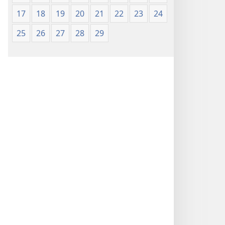
17
18
19
20
21
22
23
24
25
26
27
28
29