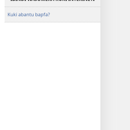
Kuki abantu bapfa?