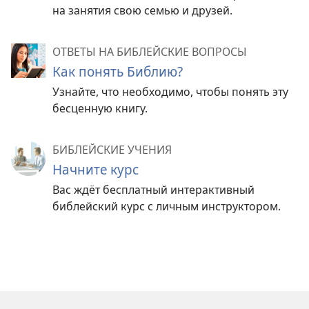
на занятия свою семью и друзей.
ОТВЕТЫ НА БИБЛЕЙСКИЕ ВОПРОСЫ
Как понять Библию?
Узнайте, что необходимо, чтобы понять эту
бесценную книгу.
БИБЛЕЙСКИЕ УЧЕНИЯ
Начните курс
Вас ждёт бесплатный интерактивный
библейский курс с личным инструктором.