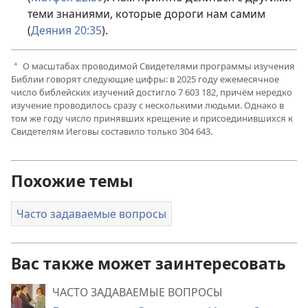
теми знаниями, которые дороги нам самим
(
Деяния 20:35
).
О масштабах проводимой Свидетелями программы изучения
a
Библии говорят следующие цифры: в
2025
году ежемесячное
число библейских изучений достигло
7 603 182
, причём нередко
изучение проводилось сразу с несколькими людьми. Однако в
том же году число принявших крещение и присоединившихся к
Свидетелям Иеговы составило только
304 643
.
Похожие темы
Часто задаваемые вопросы
Вас также может заинтересовать
ЧАСТО ЗАДАВАЕМЫЕ ВОПРОСЫ