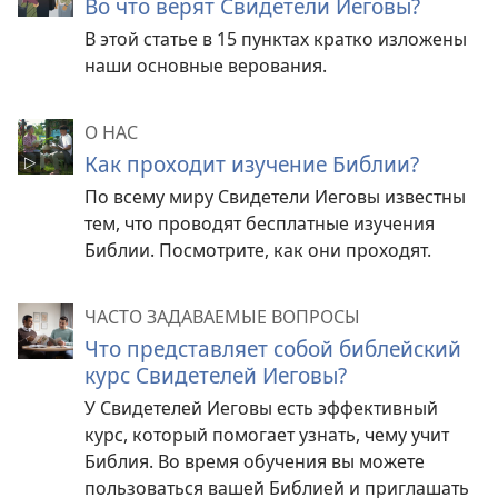
Во что верят Свидетели Иеговы?
В этой статье в 15 пунктах кратко изложены
наши основные верования.
О НАС
Как проходит изучение Библии?
По всему миру Свидетели Иеговы известны
тем, что проводят бесплатные изучения
Библии. Посмотрите, как они проходят.
ЧАСТО ЗАДАВАЕМЫЕ ВОПРОСЫ
Что представляет собой библейский
курс Свидетелей Иеговы?
У Свидетелей Иеговы есть эффективный
курс, который помогает узнать, чему учит
Библия. Во время обучения вы можете
пользоваться вашей Библией и приглашать