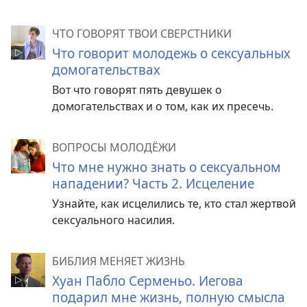
ЧТО ГОВОРЯТ ТВОИ СВЕРСТНИКИ
Что говорит молодежь о сексуальных
домогательствах
Вот что говорят пять девушек о
домогательствах и о том, как их пресечь.
ВОПРОСЫ МОЛОДЁЖИ
Что мне нужно знать о сексуальном
нападении? Часть 2. Исцеление
Узнайте, как исцелились те, кто стал жертвой
сексуального насилия.
БИБЛИЯ МЕНЯЕТ ЖИЗНЬ
Хуан Пабло Серменьо. Иегова
подарил мне жизнь, полную смысла