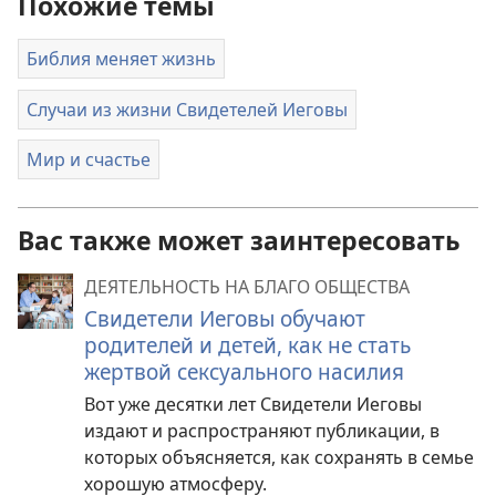
Похожие темы
Библия меняет жизнь
Случаи из жизни Свидетелей Иеговы
Мир и счастье
Вас также может заинтересовать
ДЕЯТЕЛЬНОСТЬ НА БЛАГО ОБЩЕСТВА
Свидетели Иеговы обучают
родителей и детей, как не стать
жертвой сексуального насилия
Вот уже десятки лет Свидетели Иеговы
издают и распространяют публикации, в
которых объясняется, как сохранять в семье
хорошую атмосферу.