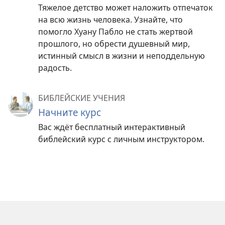
Тяжелое детство может наложить отпечаток
на всю жизнь человека. Узнайте, что
помогло Хуану Пабло не стать жертвой
прошлого, но обрести душевный мир,
истинный смысл в жизни и неподдельную
радость.
БИБЛЕЙСКИЕ УЧЕНИЯ
Начните курс
Вас ждёт бесплатный интерактивный
библейский курс с личным инструктором.