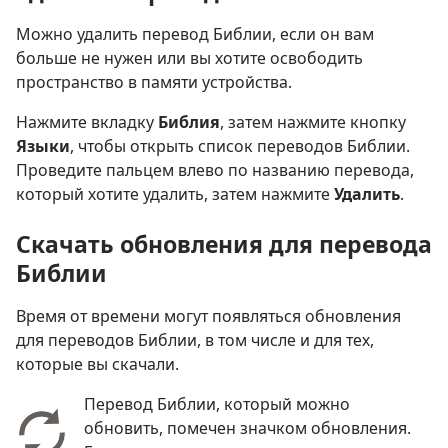
Можно удалить перевод Библии, если он вам
больше не нужен или вы хотите освободить
пространство в памяти устройства.
Нажмите вкладку
Библия
, затем нажмите кнопку
Языки
, чтобы открыть список переводов Библии.
Проведите пальцем влево по названию перевода,
который хотите удалить, затем нажмите
Удалить
.
Скачать обновления для перевода
Библии
Время от времени могут появляться обновления
для переводов Библии, в том числе и для тех,
которые вы скачали.
Перевод Библии, который можно
обновить, помечен значком обновления.