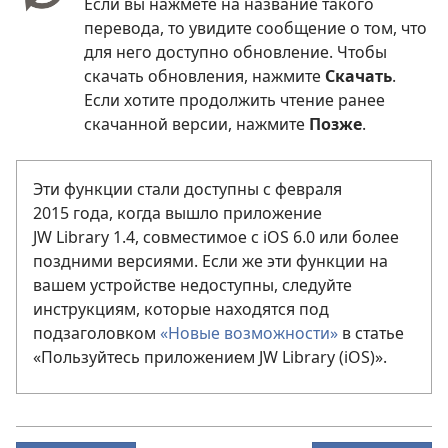
Если вы нажмете на название такого
перевода, то увидите сообщение о том, что
для него доступно обновление. Чтобы
скачать обновления, нажмите
Скачать
.
Если хотите продолжить чтение ранее
скачанной версии, нажмите
Позже
.
Эти функции стали доступны с февраля
2015 года, когда вышло приложение
JW Library 1.4, совместимое с iOS 6.0 или более
поздними версиями. Если же эти функции на
вашем устройстве недоступны, следуйте
инструкциям, которые находятся под
подзаголовком
«Новые возможности»
в статье
«Пользуйтесь приложением JW Library (iOS)».