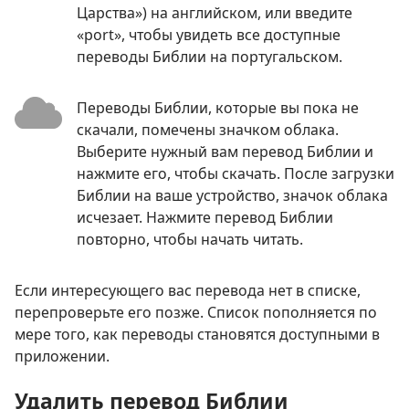
Царства») на английском, или введите
«port», чтобы увидеть все доступные
переводы Библии на португальском.
Переводы Библии, которые вы пока не
скачали, помечены значком облака.
Выберите нужный вам перевод Библии и
нажмите его, чтобы скачать. После загрузки
Библии на ваше устройство, значок облака
исчезает. Нажмите перевод Библии
повторно, чтобы начать читать.
Если интересующего вас перевода нет в списке,
перепроверьте его позже. Список пополняется по
мере того, как переводы становятся доступными в
приложении.
Удалить перевод Библии