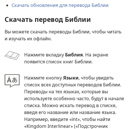
Скачать обновления для перевода Библии
Скачать перевод Библии
Вы можете скачать переводы Библии, чтобы читать
и изучать их офлайн.
Нажмите вкладку
Библия
. На экране
появится список книг Библии.
Нажмите кнопку
Языки
, чтобы увидеть
список всех доступных переводов Библии.
Переводы на тех языках, которые вы
используете особенно часто, будут в начале
списка. Можно искать перевод в списке,
введя его название или название языка.
Например, введите «int», чтобы найти
«Kingdom Interlinear» («Подстрочник