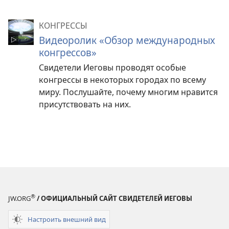
КОНГРЕССЫ
Видеоролик «Обзор международных
конгрессов»
Свидетели Иеговы проводят особые
конгрессы в некоторых городах по всему
миру. Послушайте, почему многим нравится
присутствовать на них.
®
JW.ORG
/ ОФИЦИАЛЬНЫЙ САЙТ СВИДЕТЕЛЕЙ ИЕГОВЫ
Настроить внешний вид