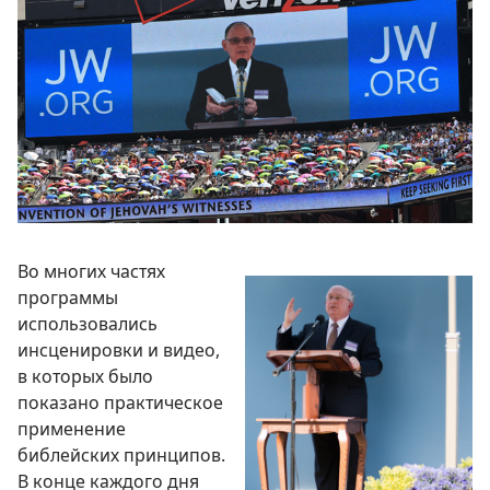
Во многих частях
программы
использовались
инсценировки и видео,
в которых было
показано практическое
применение
библейских принципов.
В конце каждого дня