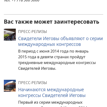
Тел. +1 718 560 5000
Вас также может заинтересовать
ПРЕСС-РЕЛИЗЫ
Свидетели Иеговы объявляют о серии
международных конгрессов
В период с июня 2014 года по январь
2015 года в девяти странах пройдут
трехдневные международные конгрессы
Свидетелей Иеговы.
ПРЕСС-РЕЛИЗЫ
Начинаются международные
конгрессы Свидетелей Иеговы
Первый из серии международных