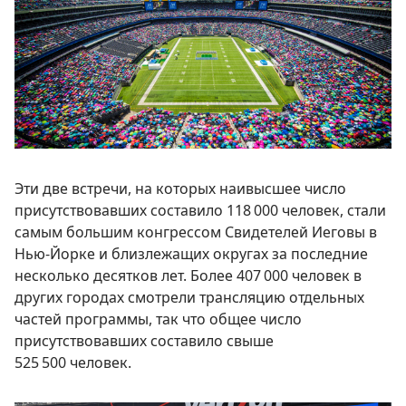
Эти две встречи, на которых наивысшее число
присутствовавших составило 118 000 человек, стали
самым большим конгрессом Свидетелей Иеговы в
Нью-Йорке и близлежащих округах за последние
несколько десятков лет. Более 407 000 человек в
других городах смотрели трансляцию отдельных
частей программы, так что общее число
присутствовавших составило свыше
525 500 человек.