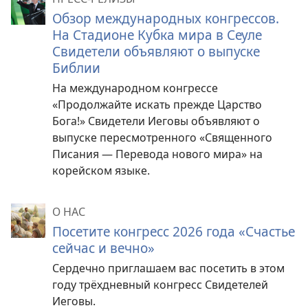
Обзор международных конгрессов.
На Стадионе Кубка мира в Сеуле
Свидетели объявляют о выпуске
Библии
На международном конгрессе
«Продолжайте искать прежде Царство
Бога!» Свидетели Иеговы объявляют о
выпуске пересмотренного «Священного
Писания — Перевода нового мира» на
корейском языке.
О НАС
Посетите конгресс 2026 года «Счастье
сейчас и вечно»
Сердечно приглашаем вас посетить в этом
году трёхдневный конгресс Свидетелей
Иеговы.