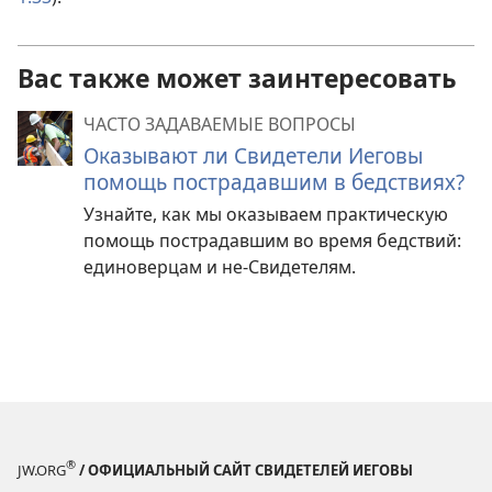
Вас также может заинтересовать
ЧАСТО ЗАДАВАЕМЫЕ ВОПРОСЫ
Оказывают ли Свидетели Иеговы
помощь пострадавшим в бедствиях?
Узнайте, как мы оказываем практическую
помощь пострадавшим во время бедствий:
единоверцам и не-Свидетелям.
®
JW.ORG
/ ОФИЦИАЛЬНЫЙ САЙТ СВИДЕТЕЛЕЙ ИЕГОВЫ