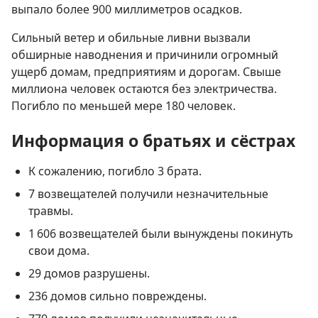
выпало более 900 миллиметров осадков.
Сильный ветер и обильные ливни вызвали
обширные наводнения и причинили огромный
ущерб домам, предприятиям и дорогам. Свыше
миллиона человек остаются без электричества.
Погибло по меньшей мере 180 человек.
Информация о братьях и сёстрах
К сожалению, погибло 3 брата.
7 возвещателей получили незначительные
травмы.
1 606 возвещателей были вынуждены покинуть
свои дома.
29 домов разрушены.
236 домов сильно повреждены.