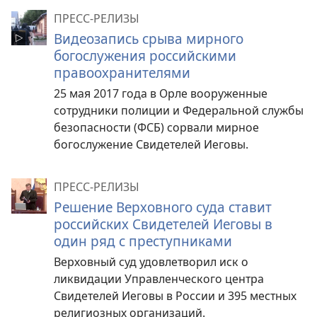
ПРЕСС-РЕЛИЗЫ
Видеозапись срыва мирного
богослужения российскими
правоохранителями
25 мая 2017 года в Орле вооруженные
сотрудники полиции и Федеральной службы
безопасности (ФСБ) сорвали мирное
богослужение Свидетелей Иеговы.
ПРЕСС-РЕЛИЗЫ
Решение Верховного суда ставит
российских Свидетелей Иеговы в
один ряд с преступниками
Верховный суд удовлетворил иск о
ликвидации Управленческого центра
Свидетелей Иеговы в России и 395 местных
религиозных организаций.