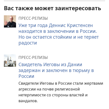
Вас также может заинтересовать
ПРЕСС-РЕЛИЗЫ
Уже три года Деннис Кристенсен
находится в заключении в России.
Но он остается стойким и не теряет
радости
ПРЕСС-РЕЛИЗЫ
Свидетель Иеговы из Дании
задержан и заключен в тюрьму в
России
Свидетели Иеговы в России стали жертвами
агрессии на почве религиозной
нетерпимости со стороны властей и
вандалов.