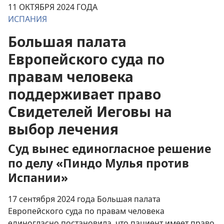
11 ОКТЯБРЯ 2024 ГОДА
ИСПАНИЯ
Большая палата
Европейского суда по
правам человека
поддерживает право
Свидетелей Иеговы на
выбор лечения
Суд вынес единогласное решение
по делу «Пиндо Мулья против
Испании»
17 сентября 2024 года Большая палата
Европейского суда по правам человека
единогласно постановила, что пациент имеет право