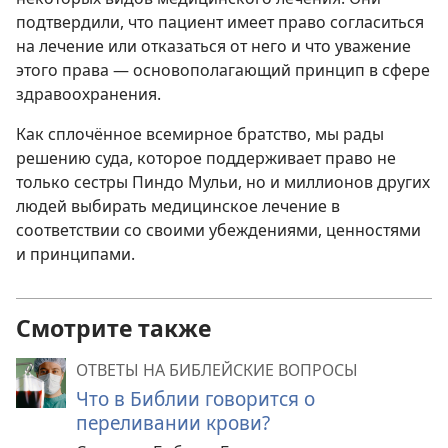
подтвердили, что пациент имеет право согласиться
на лечение или отказаться от него и что уважение
этого права — основополагающий принцип в сфере
здравоохранения.
Как сплочённое всемирное братство, мы рады
решению суда, которое поддерживает право не
только сестры Пиндо Мульи, но и миллионов других
людей выбирать медицинское лечение в
соответствии со своими убеждениями, ценностями
и принципами.
Смотрите также
ОТВЕТЫ НА БИБЛЕЙСКИЕ ВОПРОСЫ
Что в Библии говорится о
переливании крови?