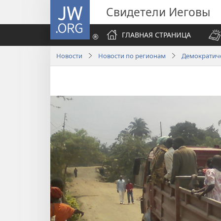
JW.ORG
Свидетели Иеговы
ГЛАВНАЯ СТРАНИЦА
Новости
Новости по регионам
Демократиче