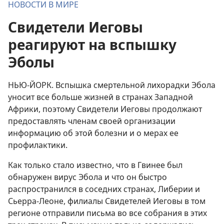
НОВОСТИ В МИРЕ
Свидетели Иеговы
реагируют на вспышку
Эболы
НЬЮ-ЙОРК. Вспышка смертельной лихорадки Эбола
уносит все больше жизней в странах Западной
Африки, поэтому Свидетели Иеговы продолжают
предоставлять членам своей организации
информацию об этой болезни и о мерах ее
профилактики.
Как только стало известно, что в Гвинее был
обнаружен вирус Эбола и что он быстро
распространился в соседних странах, Либерии и
Сьерра-Леоне, филиалы Свидетелей Иеговы в том
регионе отправили письма во все собрания в этих