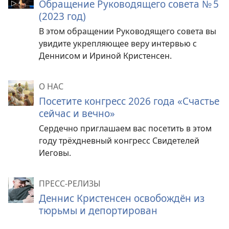
Обращение Руководящего совета № 5
(2023 год)
В этом обращении Руководящего совета вы
увидите укрепляющее веру интервью с
Деннисом и Ириной Кристенсен.
О НАС
Посетите конгресс 2026 года «Счастье
сейчас и вечно»
Сердечно приглашаем вас посетить в этом
году трёхдневный конгресс Свидетелей
Иеговы.
ПРЕСС-РЕЛИЗЫ
Деннис Кристенсен освобождён из
тюрьмы и депортирован