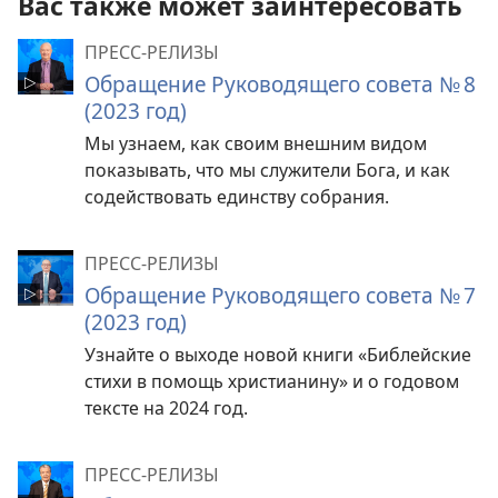
Вас также может заинтересовать
ПРЕСС-РЕЛИЗЫ
Обращение Руководящего совета № 8
(2023 год)
Мы узнаем, как своим внешним видом
показывать, что мы служители Бога, и как
содействовать единству собрания.
ПРЕСС-РЕЛИЗЫ
Обращение Руководящего совета № 7
(2023 год)
Узнайте о выходе новой книги «Библейские
стихи в помощь христианину» и о годовом
тексте на 2024 год.
ПРЕСС-РЕЛИЗЫ