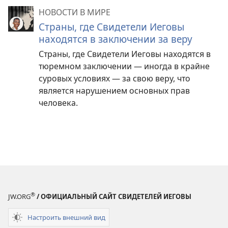
НОВОСТИ В МИРЕ
Страны, где Свидетели Иеговы
находятся в заключении за веру
Страны, где Свидетели Иеговы находятся в
тюремном заключении — иногда в крайне
суровых условиях — за свою веру, что
является нарушением основных прав
человека.
®
JW.ORG
/ ОФИЦИАЛЬНЫЙ САЙТ СВИДЕТЕЛЕЙ ИЕГОВЫ
Настроить внешний вид