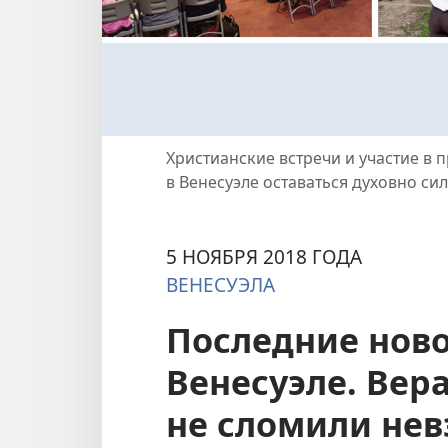
Христианские встречи и участие в
в Венесуэле оставаться духовно с
5 НОЯБРЯ 2018 ГОДА
ВЕНЕСУЭЛА
Последние ново
Венесуэле. Вер
не сломили не