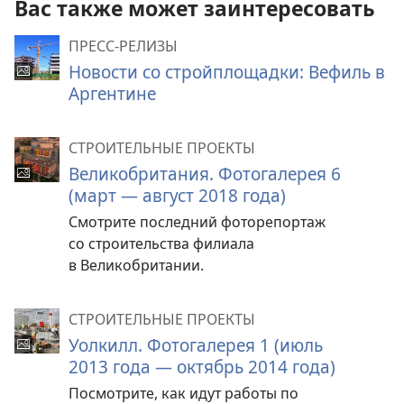
Вас также может заинтересовать
ПРЕСС-РЕЛИЗЫ
Новости со стройплощадки: Вефиль в
Аргентине
СТРОИТЕЛЬНЫЕ ПРОЕКТЫ
Великобритания. Фотогалерея 6
(март — август 2018 года)
Смотрите последний фоторепортаж
со строительства филиала
в Великобритании.
СТРОИТЕЛЬНЫЕ ПРОЕКТЫ
Уолкилл. Фотогалерея 1 (июль
2013 года — октябрь 2014 года)
Посмотрите, как идут работы по