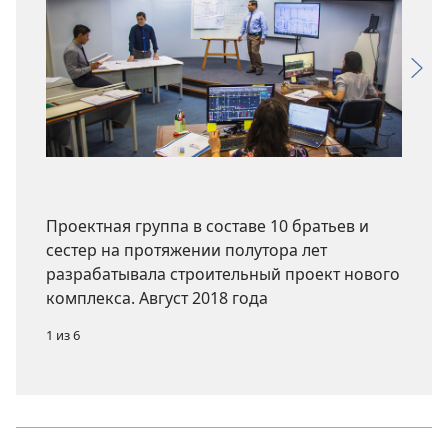
Проектная группа в составе 10 братьев и
сестер на протяжении полутора лет
разрабатывала строительный проект нового
комплекса. Август 2018 года
1 из 6