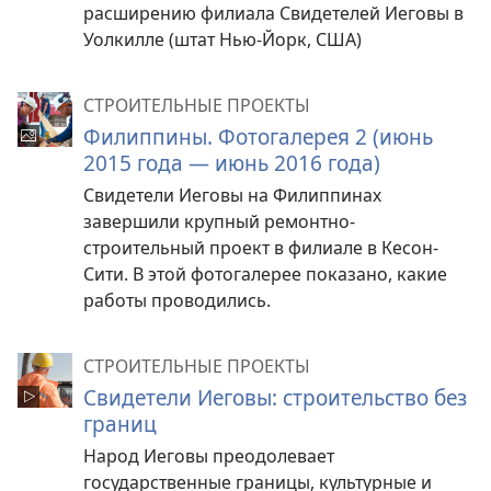
расширению филиала Свидетелей Иеговы в
Уолкилле (штат Нью-Йорк, США)
СТРОИТЕЛЬНЫЕ ПРОЕКТЫ
Филиппины. Фотогалерея 2 (июнь
2015 года — июнь 2016 года)
Свидетели Иеговы на Филиппинах
завершили крупный ремонтно-
строительный проект в филиале в Кесон-
Сити. В этой фотогалерее показано, какие
работы проводились.
СТРОИТЕЛЬНЫЕ ПРОЕКТЫ
Свидетели Иеговы: строительство без
границ
Народ Иеговы преодолевает
государственные границы, культурные и