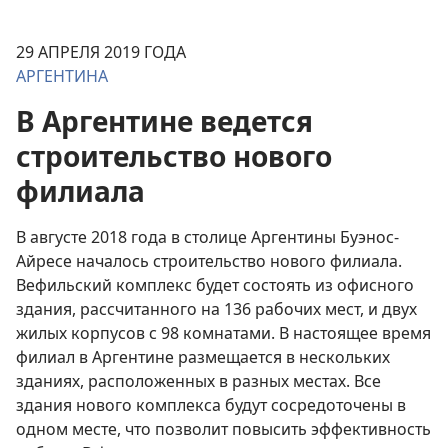
29 АПРЕЛЯ 2019 ГОДА
АРГЕНТИНА
В Аргентине ведется
строительство нового
филиала
В августе 2018 года в столице Аргентины Буэнос-
Айресе началось строительство нового филиала.
Вефильский комплекс будет состоять из офисного
здания, рассчитанного на 136 рабочих мест, и двух
жилых корпусов с 98 комнатами. В настоящее время
филиал в Аргентине размещается в нескольких
зданиях, расположенных в разных местах. Все
здания нового комплекса будут сосредоточены в
одном месте, что позволит повысить эффективность