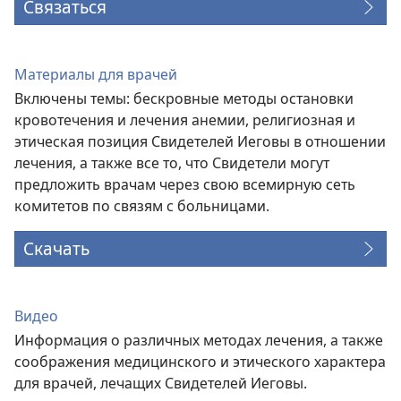
Связаться
Материалы для врачей
Включены темы: бескровные методы остановки
кровотечения и лечения анемии, религиозная и
этическая позиция Свидетелей Иеговы в отношении
лечения, а также все то, что Свидетели могут
предложить врачам через свою всемирную сеть
комитетов по связям с больницами.
Скачать
Видео
Информация о различных методах лечения, а также
соображения медицинского и этического характера
для врачей, лечащих Свидетелей Иеговы.