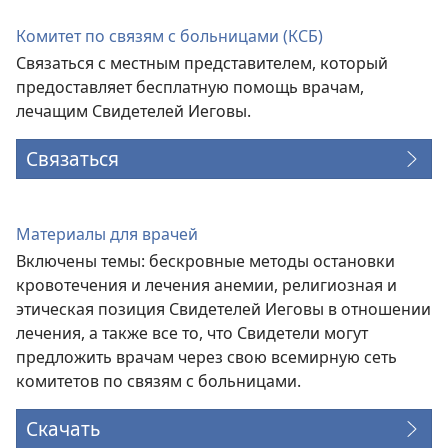
окне)
Комитет по связям с больницами (КСБ)
Связаться с местным представителем, который
предоставляет бесплатную помощь врачам,
лечащим Свидетелей Иеговы.
Связаться
Материалы для врачей
Включены темы: бескровные методы остановки
кровотечения и лечения анемии, религиозная и
этическая позиция Свидетелей Иеговы в отношении
лечения, а также все то, что Свидетели могут
предложить врачам через свою всемирную сеть
комитетов по связям с больницами.
Скачать