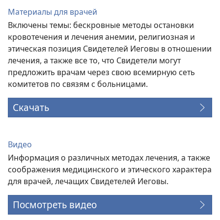
Материалы для врачей
Включены темы: бескровные методы остановки
кровотечения и лечения анемии, религиозная и
этическая позиция Свидетелей Иеговы в отношении
лечения, а также все то, что Свидетели могут
предложить врачам через свою всемирную сеть
комитетов по связям с больницами.
Скачать
Видео
Информация о различных методах лечения, а также
соображения медицинского и этического характера
для врачей, лечащих Свидетелей Иеговы.
Посмотреть видео