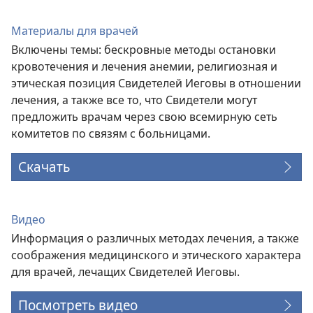
Материалы для врачей
Включены темы: бескровные методы остановки
кровотечения и лечения анемии, религиозная и
этическая позиция Свидетелей Иеговы в отношении
лечения, а также все то, что Свидетели могут
предложить врачам через свою всемирную сеть
комитетов по связям с больницами.
Скачать
Видео
Информация о различных методах лечения, а также
соображения медицинского и этического характера
для врачей, лечащих Свидетелей Иеговы.
Посмотреть видео