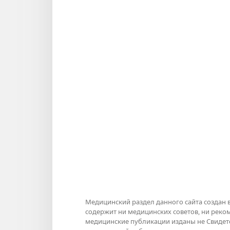
Медицинский раздел данного сайта создан 
содержит ни медицинских советов, ни рек
медицинские публикации изданы не Свидет