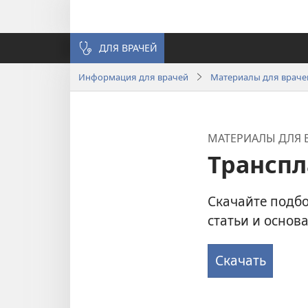
ДЛЯ ВРАЧЕЙ
Информация для врачей
Материалы для враче
МАТЕРИАЛЫ ДЛЯ 
Транспл
Скачайте подб
статьи и основ
Скачать