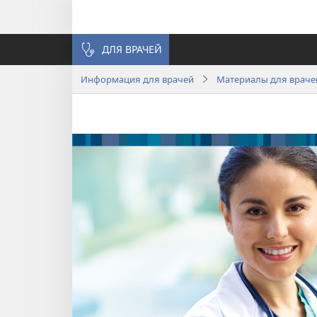
ДЛЯ ВРАЧЕЙ
Информация для врачей
Материалы для враче