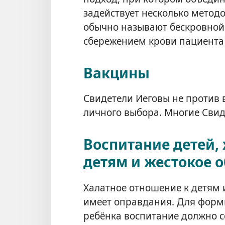
задействует несколько метод
обычно называют бескровной
сбережением крови пациента
Вакцины
Свидетели Иеговы не против 
личного выбора. Многие Сви
Воспитание детей,
детям и жестокое 
Халатное отношение к детям 
имеет оправдания. Для форм
ребёнка воспитание должно со