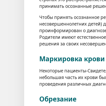
принимать осознанные реше
Чтобы принять осознанное ре
несовершеннолетних детей) 
проинформирован о диагнозе
Родители имеют естественное
решения за своих несовершен
Маркировка крови
Некоторые пациенты-Свидетели
небольшая часть их крови был
проведения различных диагн
Обрезание