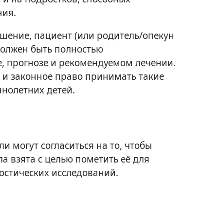
ния.
шение, пациент (или родитель/опекун
должен быть полностью
, прогнозе и рекомендуемом лечении.
 и законное право принимать такие
нолетних детей.
 могут согласиться на то, чтобы
а взята с целью пометить её для
остических исследований.