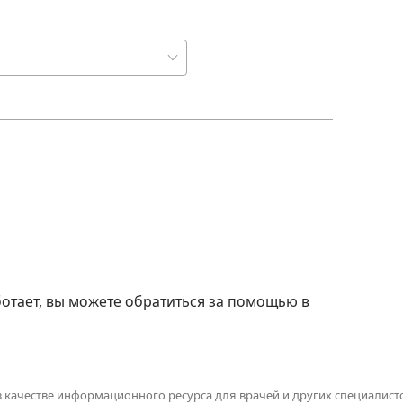
отает, вы можете обратиться за помощью в
в качестве информационного ресурса для врачей и других специалисто