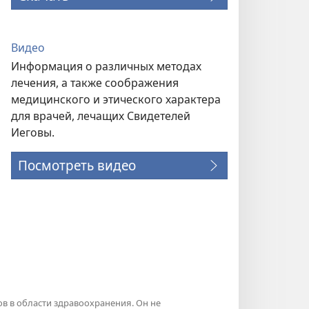
Видео
Информация о различных методах
лечения, а также соображения
медицинского и этического характера
для врачей, лечащих Свидетелей
Иеговы.
Посмотреть видео
в в области здравоохранения. Он не