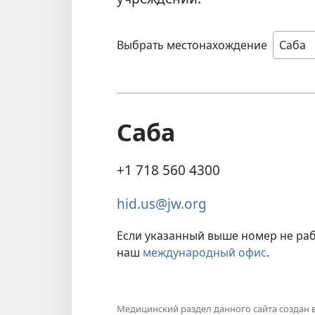
Выбрать местонахождение
Саба
+1 718 560 4300
hid.us@jw.org
Если указанный выше номер не раб
наш
международный офис
.
Медицинский раздел данного сайта создан 