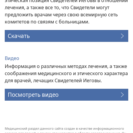
этическая позиция Свидетелей Иеговы в отношении
лечения, а также все то, что Свидетели могут
предложить врачам через свою всемирную сеть
комитетов по связям с больницами.
Скачать
Видео
Информация о различных методах лечения, а также
соображения медицинского и этического характера
для врачей, лечащих Свидетелей Иеговы.
Посмотреть видео
Медицинский раздел данного сайта создан в качестве информационного