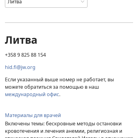
Литва
+358 9 825 88 154
hid.fi@jw.org
Если указанный выше номер не работает, вы
можете обратиться за помощью в наш
международный офис
.
Материалы для врачей
Включены темы: бескровные методы остановки
кровотечения и лечения анемии, религиозная и