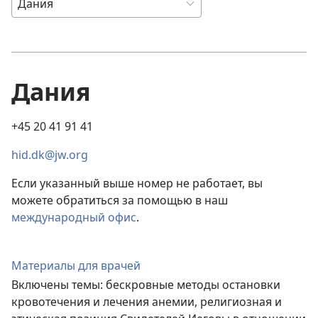
Дания
+45 20 41 91 41
hid.dk@jw.org
Если указанный выше номер не работает, вы
можете обратиться за помощью в наш
международный офис
.
Материалы для врачей
Включены темы: бескровные методы остановки
кровотечения и лечения анемии, религиозная и