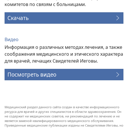
комитетов по связям с больницами.
Скачать
Видео
Информация о различных методах лечения, а также
соображения медицинского и этического характера
для врачей, лечащих Свидетелей Иеговы.
Посмотреть видео
Медицинский раздел данного сайта создан в качестве информационного
ресурса для врачей и других специалистов в области здравоохранения. Он
не содержит ни медицинских советов, ни рекомендаций по лечению и не
является заменой квалифицированного медицинского обслуживания.
Приведенные медицинские публикации изданы не Свидетелями Иеговы, но