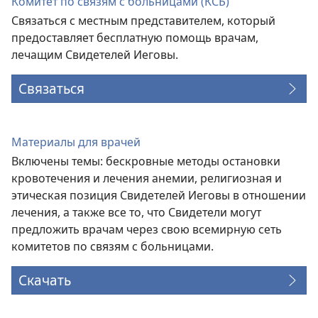
Комитет по связям с больницами (КСБ)
Связаться с местным представителем, который
предоставляет бесплатную помощь врачам,
лечащим Свидетелей Иеговы.
Связаться
Материалы для врачей
Включены темы: бескровные методы остановки
кровотечения и лечения анемии, религиозная и
этическая позиция Свидетелей Иеговы в отношении
лечения, а также все то, что Свидетели могут
предложить врачам через свою всемирную сеть
комитетов по связям с больницами.
Скачать