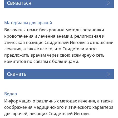
Связаться
Материалы для врачей
Включены темы: бескровные методы остановки
кровотечения и лечения анемии, религиозная и
этическая позиция Свидетелей Иеговы в отношении
лечения, а также все то, что Свидетели могут
предложить врачам через свою всемирную сеть
комитетов по связям с больницами.
Скачать
Видео
Информация о различных методах лечения, а также
соображения медицинского и этического характера
для врачей, лечащих Свидетелей Иеговы.