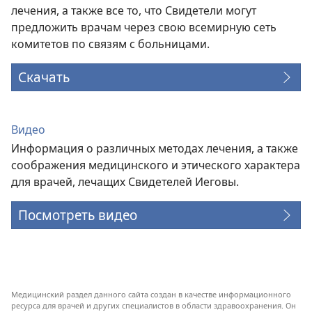
лечения, а также все то, что Свидетели могут
предложить врачам через свою всемирную сеть
комитетов по связям с больницами.
Скачать
Видео
Информация о различных методах лечения, а также
соображения медицинского и этического характера
для врачей, лечащих Свидетелей Иеговы.
Посмотреть видео
Медицинский раздел данного сайта создан в качестве информационного
ресурса для врачей и других специалистов в области здравоохранения. Он