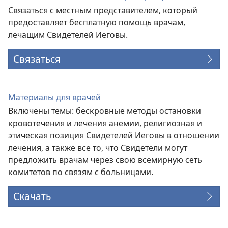
Связаться с местным представителем, который
предоставляет бесплатную помощь врачам,
лечащим Свидетелей Иеговы.
Связаться
Материалы для врачей
Включены темы: бескровные методы остановки
кровотечения и лечения анемии, религиозная и
этическая позиция Свидетелей Иеговы в отношении
лечения, а также все то, что Свидетели могут
предложить врачам через свою всемирную сеть
комитетов по связям с больницами.
Скачать