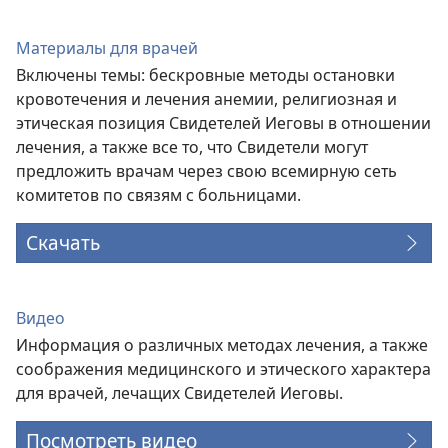
Материалы для врачей
Включены темы: бескровные методы остановки
кровотечения и лечения анемии, религиозная и
этическая позиция Свидетелей Иеговы в отношении
лечения, а также все то, что Свидетели могут
предложить врачам через свою всемирную сеть
комитетов по связям с больницами.
Скачать
Видео
Информация о различных методах лечения, а также
соображения медицинского и этического характера
для врачей, лечащих Свидетелей Иеговы.
Посмотреть видео