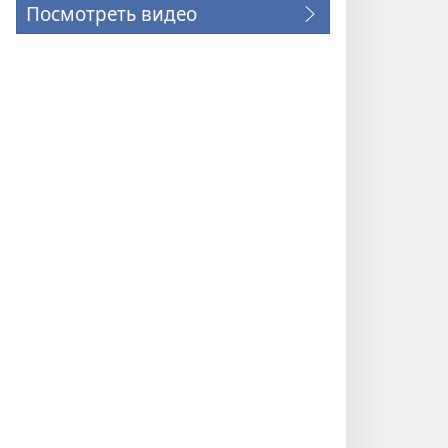
Посмотреть видео