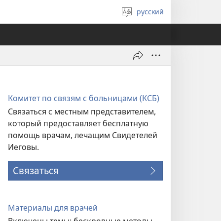
русский
Выберите
язык
Комитет по связям с больницами (КСБ)
Связаться с местным представителем,
который предоставляет бесплатную
помощь врачам, лечащим Свидетелей
Иеговы.
Связаться
Материалы для врачей