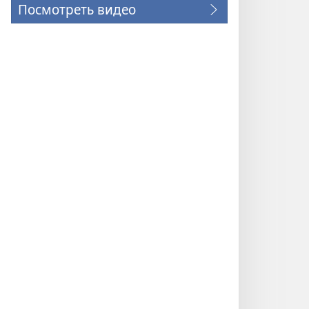
Посмотреть видео
ется