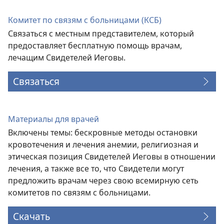
окне)
Комитет по связям с больницами (КСБ)
Связаться с местным представителем, который
предоставляет бесплатную помощь врачам,
лечащим Свидетелей Иеговы.
Связаться
Материалы для врачей
Включены темы: бескровные методы остановки
кровотечения и лечения анемии, религиозная и
этическая позиция Свидетелей Иеговы в отношении
лечения, а также все то, что Свидетели могут
предложить врачам через свою всемирную сеть
комитетов по связям с больницами.
Скачать