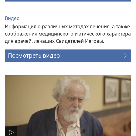
Видео
Информация о различных методах лечения, а также
соображения медицинского и этического характера
для врачей, лечащих Свидетелей Иеговы.
Посмотреть видео