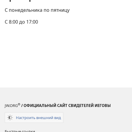
С понедельника по пятницу
С 8:00 до 17:00
®
JW.ORG
/ ОФИЦИАЛЬНЫЙ САЙТ СВИДЕТЕЛЕЙ ИЕГОВЫ
Настроить внешний вид
Быстрые ссылки